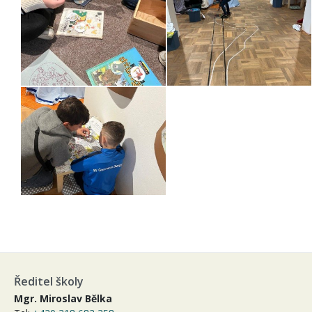
Ředitel školy
Mgr. Miroslav Bělka