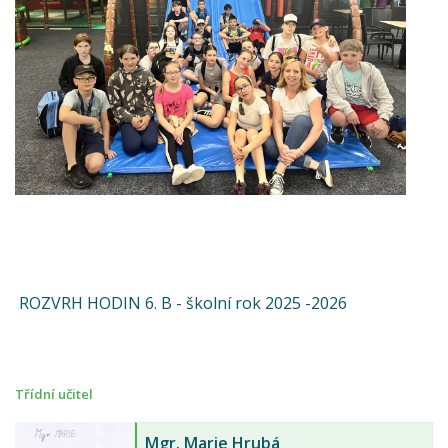
ROZVRH HODIN 6. B - školní rok 2025 -2026
Třídní učitel
Mgr.
Marie Hrubá