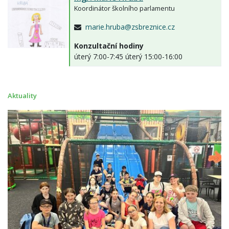
Koordinátor školního parlamentu
marie.hruba@zsbreznice.cz
Konzultační hodiny
úterý 7:00-7:45 úterý 15:00-16:00
Aktuality