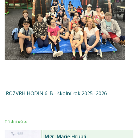
ROZVRH HODIN 6. B - školní rok 2025 -2026
Třídní učitel
Mgr.
Marie Hrubá