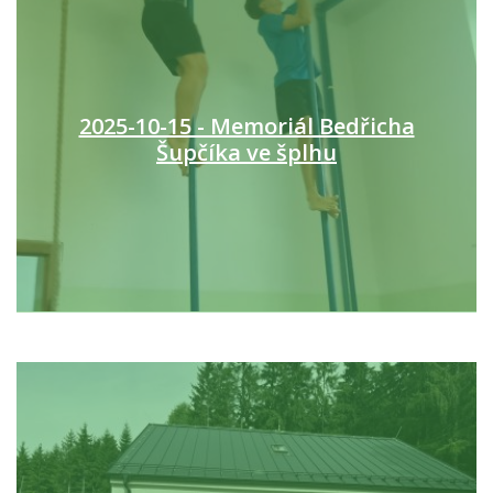
2025-10-15 - Memoriál Bedřicha
Šupčíka ve šplhu