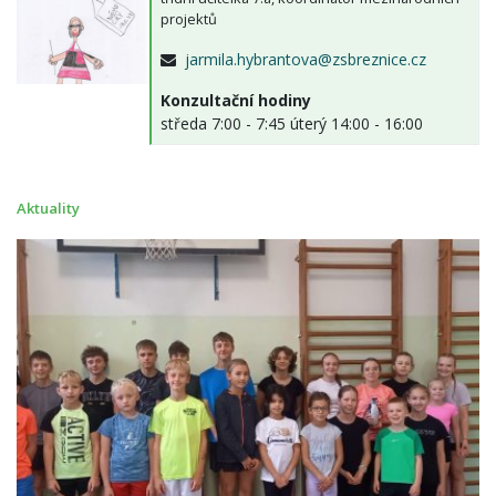
projektů
jarmila.hybrantova@zsbreznice.cz
Konzultační hodiny
středa 7:00 - 7:45 úterý 14:00 - 16:00
Aktuality