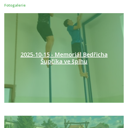
Fotogalerie
2025-10-15 - Memoriál Bedřicha
Šupčíka ve šplhu