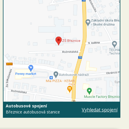
Autobusové spojení
Vyhledat spojení
Březnice autobusová stanice