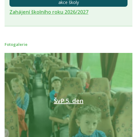
akce školy
Zahájení školního roku 2026/2027
Fotogalerie
ŠvP 5. den