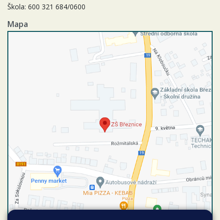
Škola: 600 321 684/0600
Mapa