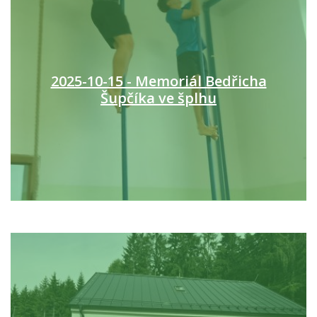
2025-10-15 - Memoriál Bedřicha
Šupčíka ve šplhu