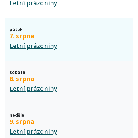
Letní prázdniny
pátek
7. srpna
Letní prázdniny
sobota
8. srpna
Letní prázdniny
neděle
9. srpna
Letní prázdniny