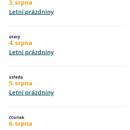
3. srpna
Letní prázdniny
úterý
4. srpna
Letní prázdniny
středa
5. srpna
Letní prázdniny
čtvrtek
6. srpna