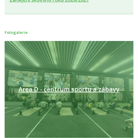
Fotogalerie
Area D - centrum sportu a zábavy