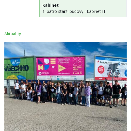
Kabinet
1. patro starší budovy - kabinet IT
Aktuality