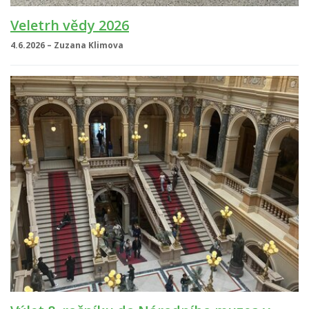
Veletrh vědy 2026
4.6.2026 – Zuzana Klimova