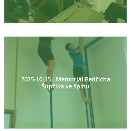
2025-10-15 - Memoriál Bedřicha
Šupčíka ve šplhu